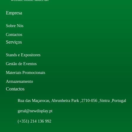
Empresa
Sobre Nós
Contactos
Serviços
Stands e Expositores
Gestão de Eventos
Materiais Promocionais
Armazenamento
Contactos
Rua das Maçarocas, Abrunheira Park ,2710-056 ,Sintra ,Portugal
geral@newdisplay.pt
(+351) 214 136 992