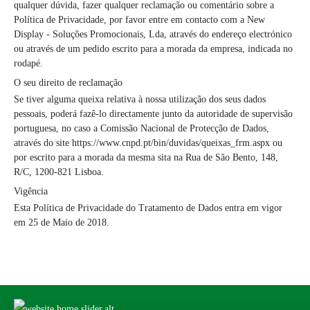
qualquer dúvida, fazer qualquer reclamação ou comentário sobre a
Política de Privacidade, por favor entre em contacto com a New
Display - Soluções Promocionais, Lda, através do endereço electrónico
ou através de um pedido escrito para a morada da empresa, indicada no
rodapé.
O seu direito de reclamação
Se tiver alguma queixa relativa à nossa utilização dos seus dados
pessoais, poderá fazê-lo directamente junto da autoridade de supervisão
portuguesa, no caso a Comissão Nacional de Protecção de Dados,
através do site https://www.cnpd.pt/bin/duvidas/queixas_frm.aspx ou
por escrito para a morada da mesma sita na Rua de São Bento, 148,
R/C, 1200-821 Lisboa.
Vigência
Esta Política de Privacidade do Tratamento de Dados entra em vigor
em 25 de Maio de 2018.