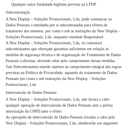
Qualquer outra finalidade legítima prevista na LPDP.
Subcontratação
A New Display - Soluções Promocionais, Lda, pode comunicar os
Dados Pessoais a entidades por si subcontratadas para efeitos de
tratamento dos mesmos, por conta e sob as instruções da New Display -
Soluções Promocionais, Lda, enquanto entidade Responsável.
A New Display - Soluções Promocionais, Lda, só contratará
subcontratantes que ofereçam garantias suficientes em relação às
medidas de segurança técnica e de organização do Tratamento de Dados
Pessoais a efectuar, devendo zelar pelo cumprimento dessas medidas.
Tais Subcontratantes estarão sujeitos ao cumprimento integral das regras
previstas na Política de Privacidade, aquando do tratamento de Dados
Pessoais por conta e sob instruções da New Display - Soluções
Promocionais, Lda
Interconexão de Dados Pessoais
A New Display - Soluções Promocionais, Lda, não levará a cabo
qualquer operação de interconexão de Dados Pessoais sem a prévia
autorização da CNPD para o efeito.
As operações de interconexão de Dados Pessoais levadas a cabo pela
New Display - Soluções Promocionais, Lda, obedecerão aos seguintes