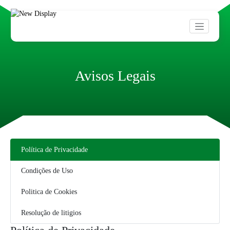
Avisos Legais
Política de Privacidade
Condições de Uso
Politica de Cookies
Resolução de litigios